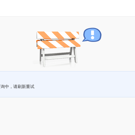
查询中，请刷新重试