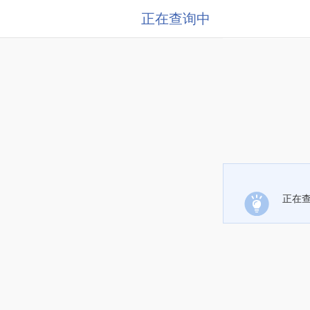
正在查询中
正在