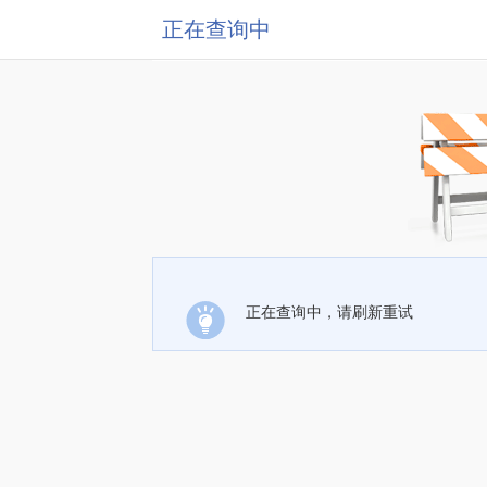
正在查询中
正在查询中，请刷新重试