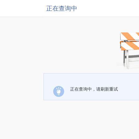
正在查询中
正在查询中，请刷新重试